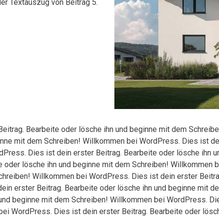
der Textauszug von Beitrag 5.
Beitrag. Bearbeite oder lösche ihn und beginne mit dem Schreib
ginne mit dem Schreiben! Willkommen bei WordPress. Dies ist dei
ress. Dies ist dein erster Beitrag. Bearbeite oder lösche ihn
te oder lösche ihn und beginne mit dem Schreiben! Willkommen be
chreiben! Willkommen bei WordPress. Dies ist dein erster Beitra
ein erster Beitrag. Bearbeite oder lösche ihn und beginne mit
hn und beginne mit dem Schreiben! Willkommen bei WordPress. Dies
ei WordPress. Dies ist dein erster Beitrag. Bearbeite oder lösc