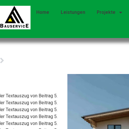
Home
Leistungen
Projekte
der Textauszug von Beitrag 5.
der Textauszug von Beitrag 5.
der Textauszug von Beitrag 5.
der Textauszug von Beitrag 5.
der Textauszug von Beitrag 5.