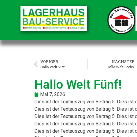
VORIGER
NÄCHSTER
Hallo Welt Vier!
Hallo Welt Sechs!
Hallo Welt Fünf!
Mai 7, 2026
Dies ist der Textauszug von Beitrag 5. Dies ist 
Dies ist der Textauszug von Beitrag 5. Dies ist 
Dies ist der Textauszug von Beitrag 5. Dies ist 
Dies ist der Textauszug von Beitrag 5. Dies ist 
Dies ist der Textauszug von Beitrag 5. Dies ist 