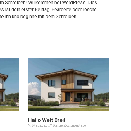
 dem Schreiben! Willkommen bei WordPress. Dies
 ist dein erster Beitrag. Bearbeite oder lösche
che ihn und beginne mit dem Schreiben!
Hallo Welt Drei!
7. Mai 2026
Keine Kommentare