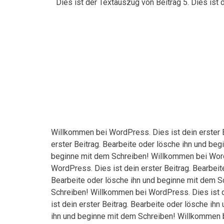
Dies ist der Textauszug von Beitrag 5. Dies ist 
Willkommen bei WordPress. Dies ist dein erster 
erster Beitrag. Bearbeite oder lösche ihn und be
beginne mit dem Schreiben! Willkommen bei WordP
WordPress. Dies ist dein erster Beitrag. Bearbei
Bearbeite oder lösche ihn und beginne mit dem S
Schreiben! Willkommen bei WordPress. Dies ist d
ist dein erster Beitrag. Bearbeite oder lösche i
ihn und beginne mit dem Schreiben! Willkommen b