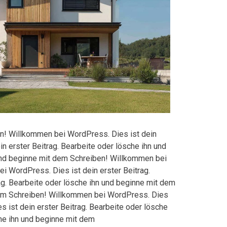
en! Willkommen bei WordPress. Dies ist dein
n erster Beitrag. Bearbeite oder lösche ihn und
 und beginne mit dem Schreiben! Willkommen bei
i WordPress. Dies ist dein erster Beitrag.
g. Bearbeite oder lösche ihn und beginne mit dem
 dem Schreiben! Willkommen bei WordPress. Dies
 ist dein erster Beitrag. Bearbeite oder lösche
he ihn und beginne mit dem