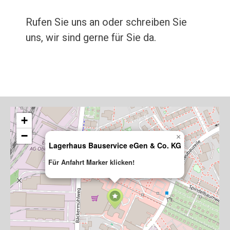
Rufen Sie uns an oder schreiben Sie
uns, wir sind gerne für Sie da.
+
−
×
Lagerhaus Bauservice eGen & Co. KG
Für Anfahrt Marker klicken!