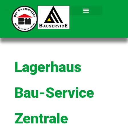
Lagerhaus
Bau-Service
Zentrale