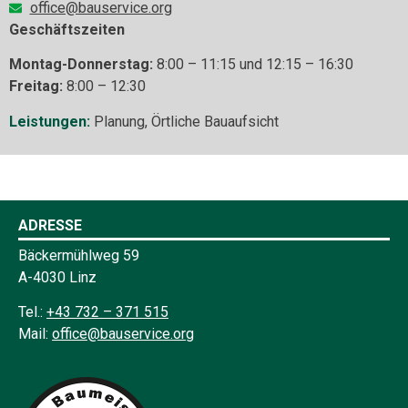
office@bauservice.org
Geschäftszeiten
Montag-Donnerstag:
8:00 – 11:15 und 12:15 – 16:30
Freitag:
8:00 – 12:30
Leistungen:
Planung, Örtliche Bauaufsicht
ADRESSE
Bäckermühlweg 59
A-4030 Linz
Tel.:
+43 732 – 371 515
Mail:
office@bauservice.org