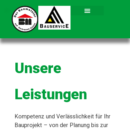
Unsere
Leistungen
Kompetenz und Verlässlichkeit für Ihr
Bauprojekt – von der Planung bis zur