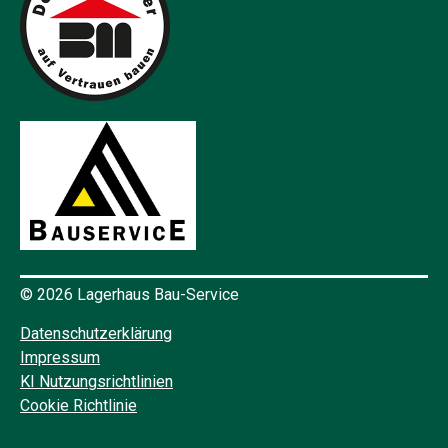
©
2026 Lagerhaus Bau-Service
Datenschutzerklärung
Impressum
KI Nutzungsrichtlinien
Cookie Richtlinie