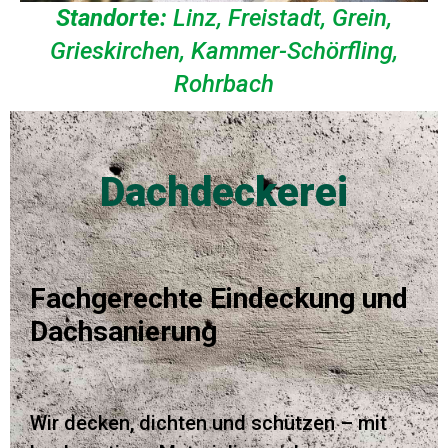
Standorte:
Linz, Freistadt, Grein,
Grieskirchen, Kammer-Schörfling,
Rohrbach
Dachdeckerei
Fachgerechte Eindeckung und
Dachsanierung
Wir decken, dichten und schützen – mit