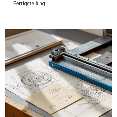
Fertigstellung.